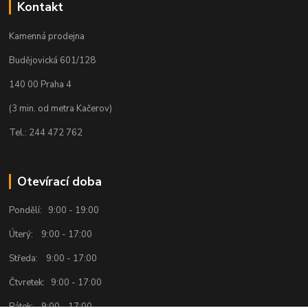
Kontakt
Kamenná prodejna
Budějovická 601/128
140 00 Praha 4
(3 min. od metra Kačerov)
Tel.: 244 472 762
Otevírací doba
Pondělí: 9:00 - 19:00
Úterý: 9:00 - 17:00
Středa: 9:00 - 17:00
Čtvretek: 9:00 - 17:00
Pátek: 9:00 - 17:00