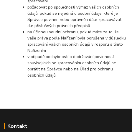
zpracování
požadovat po společnosti výmaz vašich osobních
údajů, pokud se nejedná o osobní údaje, které je
Správce povinen nebo oprávněn dále zpracovávat
dle příslušných právních předpisů
na účinnou soudní ochranu, pokud máte za to, že
vaše práva podle Nařízení byla porušena v důsledku
zpracování vašich osobních údajů v rozporu s tímto
Nařízením
v případě pochybností o dodržování povinností
souvisejících se zpracováním osobních údajů se
obrátit na Správce nebo na Úřad pro ochranu
osobních údajů
Kontakt